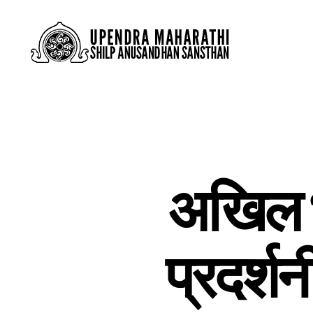
अखिल भ
प्रदर्शन