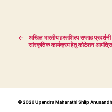
←
अखिल भारतीय हस्तशिल्प सप्ताह प्रदर्शनी व 
सांस्कृतिक कार्यक्रम हेतु कोटेशन आमंत्रि
© 2026
Upendra Maharathi Shilp Anusand