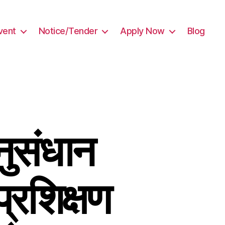
vent
Notice/Tender
Apply Now
Blog
नुसंधान
प्रशिक्षण