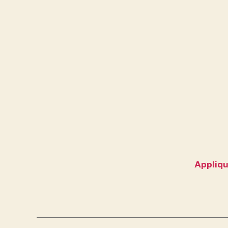
Appliqu