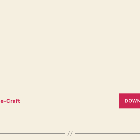
e-Craft
DOWN