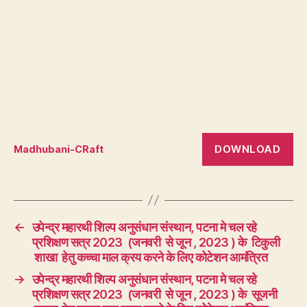
DOWNLOAD
Madhubani-CRaft
←
उपेन्द्र महारथी शिल्प अनुसंधान संस्थान, पटना मे चल रहे
प्रशिक्षण सत्र 2023 (जनवरी से जून , 2023 ) के टिकुली
शाखा हेतु कच्चा माल क्रय करने के लिए कोटेशन आमंत्रित
→
उपेन्द्र महारथी शिल्प अनुसंधान संस्थान, पटना मे चल रहे
प्रशिक्षण सत्र 2023 (जनवरी से जून , 2023 ) के सूजनी