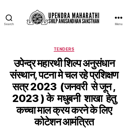
Search
Menu
TENDERS
उपेन्द्र महारथी शिल्प अनुसंधान
संस्थान, पटना मे चल रहे प्रशिक्षण
सत्र 2023 (जनवरी से जून ,
2023 ) के मधुबनी शाखा हेतु
कच्चा माल क्रय करने के लिए
कोटेशन आमंत्रित