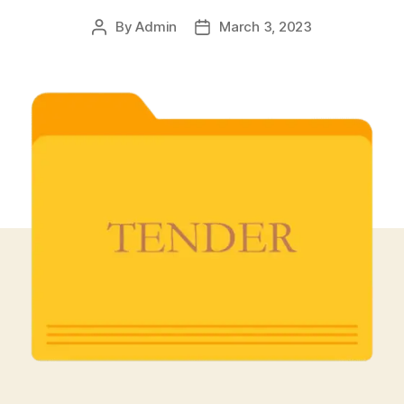
By
Admin
March 3, 2023