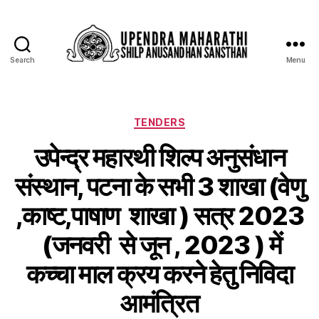
Search
Menu
TENDERS
उपेन्द्र महारथी शिल्प अनुसंधान
संस्थान, पटना के सभी 3 शाखा (वेणु
,काष्ट,पाषाण शाखा ) सत्र 2023
(जनवरी से जून , 2023 ) में
कच्चा माल क्रय करने हेतु निविदा
आमंत्रित