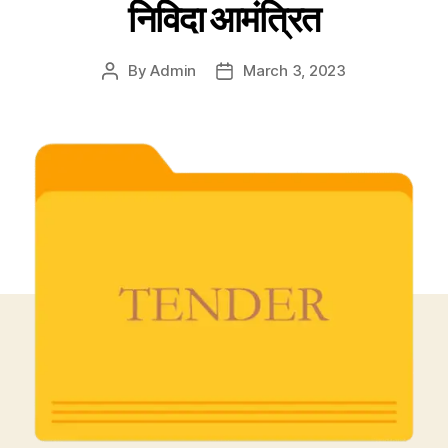
निविदा आमंत्रित
By
Admin
March 3, 2023