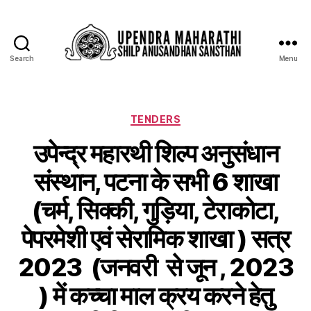
Search
Menu
TENDERS
उपेन्द्र महारथी शिल्प अनुसंधान
संस्थान, पटना के सभी 6 शाखा
(चर्म, सिक्की, गुड़िया, टेराकोटा,
पेपरमेशी एवं सेरामिक शाखा ) सत्र
2023 (जनवरी से जून , 2023
) में कच्चा माल क्रय करने हेतु