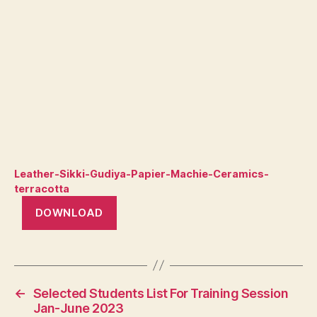
Leather-Sikki-Gudiya-Papier-Machie-Ceramics-
terracotta
DOWNLOAD
←
Selected Students List For Training Session
Jan-June 2023