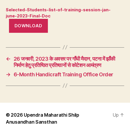
Selected-Students-list-of-training-session-jan-
june-2023-Final-Doc
DOWNLOAD
←
26 जनवरी, 2023 के अवसर पर गाँधी मैदान, पटना में झाँकी
निर्माण हेतु प्रतिष्ठित प्रतिष्ठानों से कोटेशन आमंत्रण
→
6-Month Handicraft Training Office Order
© 2026
Upendra Maharathi Shilp
Up
↑
Anusandhan Sansthan