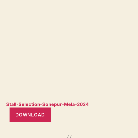
Stall-Selection-Sonepur-Mela-2024
DOWNLOAD