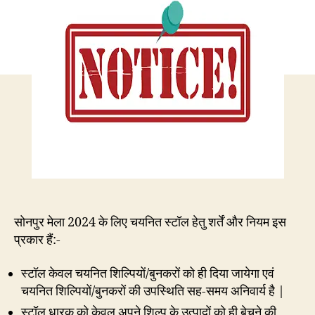
सोनपुर मेला 2024 के लिए चयनित स्टॉल हेतु शर्तें और नियम इस
प्रकार हैं:-
स्टॉल केवल चयनित शिल्पियों/बुनकरों को ही दिया जायेगा एवं
चयनित शिल्पियों/बुनकरों की उपस्थिति सह-समय अनिवार्य है |
स्टॉल धारक को केवल अपने शिल्प के उत्पादों को ही बेचने की