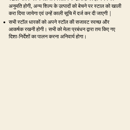
अनुमति होगी, अन्य शिल्प के उत्पादों को बेचने पर स्टाल को खाली
करा दिया जायेगा एवं उन्हें काली सूचि में दर्ज कर दी जाएगी |
सभी स्टॉल धारकों को अपने स्टॉल की सजावट स्वच्छ और
आकर्षक रखनी होगी। सभी को मेला प्रबंधन द्वारा तय किए गए
दिशा-निर्देशों का पालन करना अनिवार्य होगा।