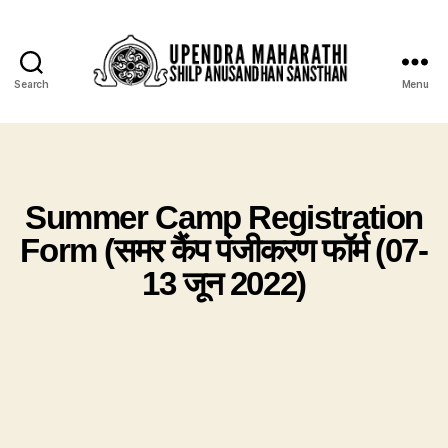
Search
Menu
Summer Camp Registration
Form (समर कैंप पंजीकरण फॉर्म (07-
13 जून 2022)